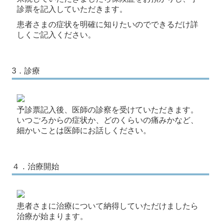
診
票
を記入していただきます。
患者さまの症状を明確に知りたいのでできるだけ詳
しくご記入ください。
3．診療
予診票記入後、医師の診察を受けていただきます。
いつごろからの症状か、どのくらいの痛みかなど、
細かいことは医師にお話しください。
４．治療開始
患者さまに治療について納得していただけましたら
治療が始まります。