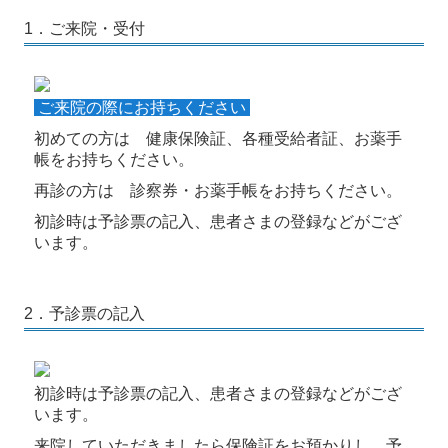
1．ご来院・受付
ご来院の際に
お持ちください
初めての方は 健康保険証、各種受給者証、お薬手
帳をお持ちください。
再診の方は 診察券・お薬手帳をお持ちください。
初診時は予診
票
の記入、患者さまの登録などがござ
います。
2．予診票の記入
初診時は予診
票
の記入、患者さまの登録などがござ
います。
来院していただきましたら保険証をお預かりし、予