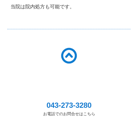
当院は院内処方も可能です。
043-273-3280
お電話でのお問合せはこちら